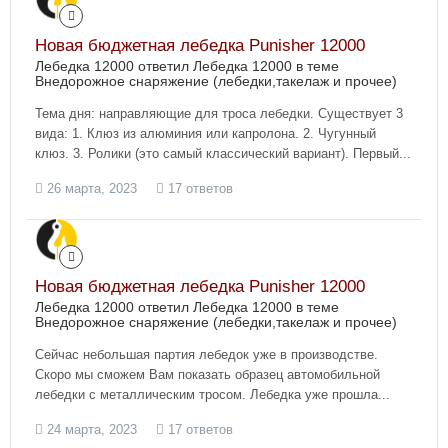
Новая бюджетная лебедка Punisher 12000
Лебедка 12000 ответил Лебедка 12000 в теме
Внедорожное снаряжение (лебедки,такелаж и прочее)
Тема дня: направляющие для троса лебедки. Существует 3
вида: 1. Клюз из алюминия или капролона. 2. Чугунный
клюз. 3. Ролики (это самый классический вариант). Первый...
26 марта, 2023
17 ответов
Новая бюджетная лебедка Punisher 12000
Лебедка 12000 ответил Лебедка 12000 в теме
Внедорожное снаряжение (лебедки,такелаж и прочее)
Сейчас небольшая партия лебедок уже в производстве.
Скоро мы сможем Вам показать образец автомобильной
лебедки с металлическим тросом. Лебедка уже прошла...
24 марта, 2023
17 ответов