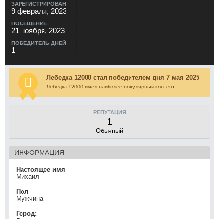
ЗАРЕГИСТРИРОВАН
9 февраля, 2023
ПОСЕЩЕНИЕ
21 ноября, 2023
ПОБЕДИТЕЛЬ ДНЕЙ
1
Лебедка 12000 стал победителем дня 7 мая 2025
Лебедка 12000 имел наиболее популярный контент!
РЕПУТАЦИЯ
1
Обычный
ИНФОРМАЦИЯ
Настоящее имя
Михаил
Пол
Мужчина
Город: