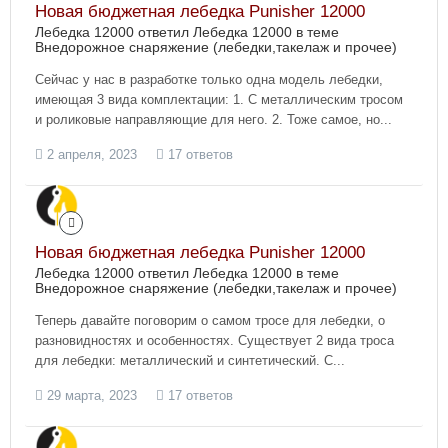
Новая бюджетная лебедка Punisher 12000
Лебедка 12000 ответил Лебедка 12000 в теме
Внедорожное снаряжение (лебедки,такелаж и прочее)
Сейчас у нас в разработке только одна модель лебедки,
имеющая 3 вида комплектации: 1. С металлическим тросом
и роликовые направляющие для него. 2. Тоже самое, но...
2 апреля, 2023
17 ответов
Новая бюджетная лебедка Punisher 12000
Лебедка 12000 ответил Лебедка 12000 в теме
Внедорожное снаряжение (лебедки,такелаж и прочее)
Теперь давайте поговорим о самом тросе для лебедки, о
разновидностях и особенностях. Существует 2 вида троса
для лебедки: металлический и синтетический. С...
29 марта, 2023
17 ответов