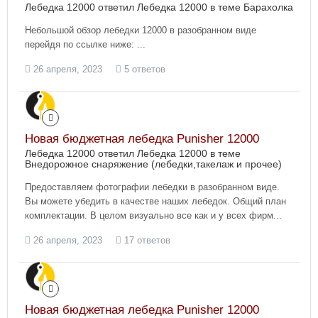
Лебедка 12000 ответил Лебедка 12000 в теме
Барахолка
Небольшой обзор лебедки 12000 в разобранном виде
перейдя по ссылке ниже: ...
26 апреля, 2023
5 ответов
Новая бюджетная лебедка Punisher 12000
Лебедка 12000 ответил Лебедка 12000 в теме
Внедорожное снаряжение (лебедки,такелаж и прочее)
Предоставляем фотографии лебедки в разобранном виде.
Вы можете убедить в качестве наших лебедок. Общий план
комплектации. В целом визуально все как и у всех фирм...
26 апреля, 2023
17 ответов
Новая бюджетная лебедка Punisher 12000