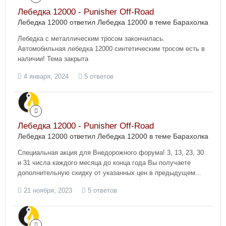
Лебедка 12000 - Punisher Off-Road
Лебедка 12000 ответил Лебедка 12000 в теме
Барахолка
Лебедка с металлическим тросом закончилась.
Автомобильная лебедка 12000 синтетическим тросом есть в
наличии! Тема закрыта
4 января, 2024
5 ответов
Лебедка 12000 - Punisher Off-Road
Лебедка 12000 ответил Лебедка 12000 в теме
Барахолка
Специальная акция для Внедорожного форума! 3, 13, 23, 30
и 31 числа каждого месяца до конца года Вы получаете
дополнительную скидку от указанных цен в предыдущем...
21 ноября, 2023
5 ответов