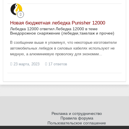
Новая бюджетная лебедка Punisher 12000
Лебедка 12000 ответил Лебедка 12000 в теме
Внедорожное снаряжение (лебедки,такелаж и прочее)
В сообщении выше я упомянул, что некоторые изготовители
автомобильных лебедок в силовых кабелях используют не
медную, а алюминиевую проволоку для экономии...
23 марта, 2023
17 ответов
Реклама и сотрудничество
Правила форума
Пользовательское соглашение
Политика обработки персональных