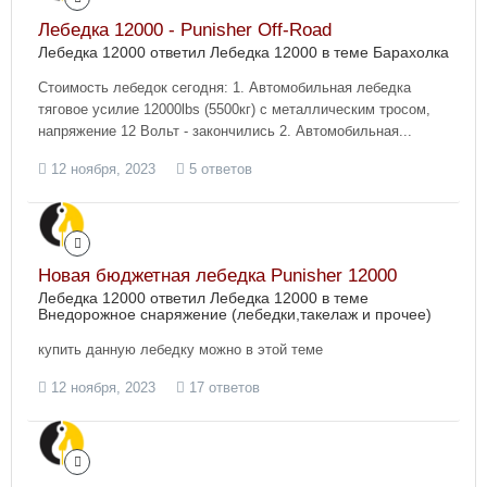
Лебедка 12000 - Punisher Off-Road
Лебедка 12000 ответил Лебедка 12000 в теме
Барахолка
Стоимость лебедок сегодня: 1. Автомобильная лебедка
тяговое усилие 12000lbs (5500кг) с металлическим тросом,
напряжение 12 Вольт - закончились 2. Автомобильная...
12 ноября, 2023
5 ответов
Новая бюджетная лебедка Punisher 12000
Лебедка 12000 ответил Лебедка 12000 в теме
Внедорожное снаряжение (лебедки,такелаж и прочее)
купить данную лебедку можно в этой теме
12 ноября, 2023
17 ответов