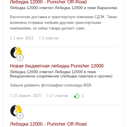
Лебедка 12000 - Punisher Off-Road
Лебедка 12000 ответил Лебедка 12000 в теме
Барахолка
Бесплатная доставка в транспортную компанию СДЭК. Также
возможна отправка любыми другими транспортными
компаниями, но забор товара делают сами.
1 мая, 2023
5 ответов
Новая бюджетная лебедка Punisher 12000
Лебедка 12000 ответил Лебедка 12000 в теме
Внедорожное снаряжение (лебедки,такелаж и прочее)
Забыли добавить фотографии соленоида 450А
27 апреля, 2023
17 ответов
1
Лебедка 12000 - Punisher Off-Road