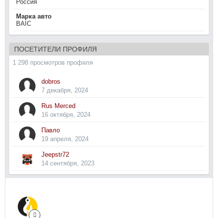
Россия
Марка авто
BAIC
ПОСЕТИТЕЛИ ПРОФИЛЯ
1 298 просмотров профиля
dobros
7 декабря, 2024
Rus Merced
16 октября, 2024
Павло
19 апреля, 2024
Jeepstr72
14 сентября, 2023