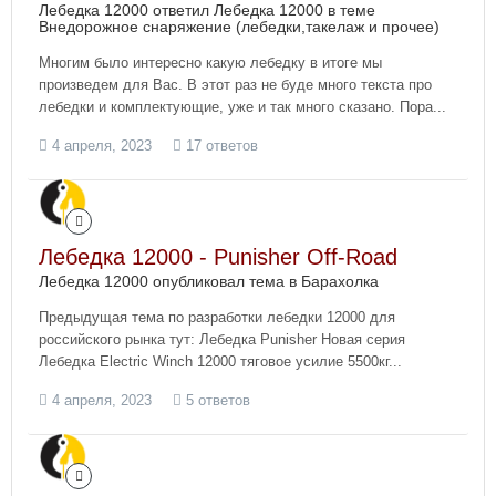
Лебедка 12000 ответил Лебедка 12000 в теме
Внедорожное снаряжение (лебедки,такелаж и прочее)
Многим было интересно какую лебедку в итоге мы
произведем для Вас. В этот раз не буде много текста про
лебедки и комплектующие, уже и так много сказано. Пора...
4 апреля, 2023
17 ответов
Лебедка 12000 - Punisher Off-Road
Лебедка 12000 опубликовал тема в
Барахолка
Предыдущая тема по разработки лебедки 12000 для
российского рынка тут: Лебедка Punisher Новая серия
Лебедка Electric Winch 12000 тяговое усилие 5500кг...
4 апреля, 2023
5 ответов