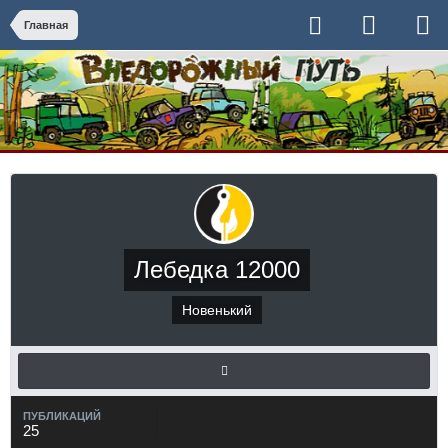
Главная
Лебедка 12000
Новенький
ПУБЛИКАЦИЙ
25