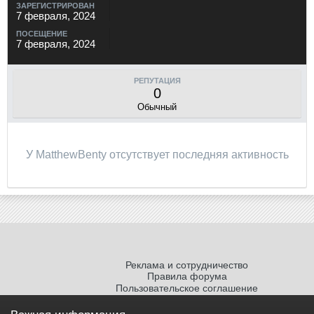
ЗАРЕГИСТРИРОВАН
7 февраля, 2024
ПОСЕЩЕНИЕ
7 февраля, 2024
РЕПУТАЦИЯ
0
Обычный
У MatthewBenty отсутствует последняя активность
Реклама и сотрудничество
Правила форума
Пользовательское соглашение
Политика обработки персональных
данных
Важная информация