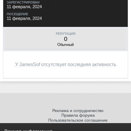
ЗАРЕГИСТРИРОВАН
11 февраля, 2024
ПОСЕЩЕНИЕ
11 февраля, 2024
РЕПУТАЦИЯ
0
Обычный
У JamesSof отсутствует последняя активность
Реклама и сотрудничество
Правила форума
Пользовательское соглашение
Политика обработки персональных
данных
Важная информация