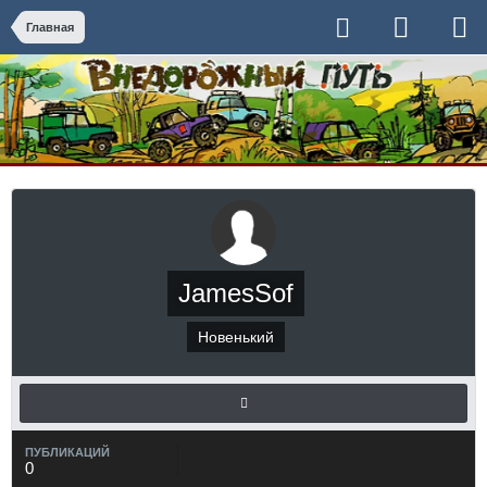
Главная
JamesSof
Новенький
ПУБЛИКАЦИЙ
0