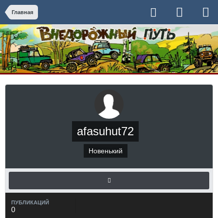
Главная
afasuhut72
Новенький
ПУБЛИКАЦИЙ
0