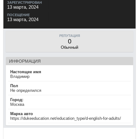
ЗАРЕГИСТРИРОВАН
13 марта, 2024
ПОСЕЩЕНИЕ
13 марта, 2024
РЕПУТАЦИЯ
0
Обычный
ИНФОРМАЦИЯ
Настоящее имя
Владимир
Пол
Не определился
Город:
Москва
Марка авто
https://dukeeducation.net/education_type/d-english-for-adults/