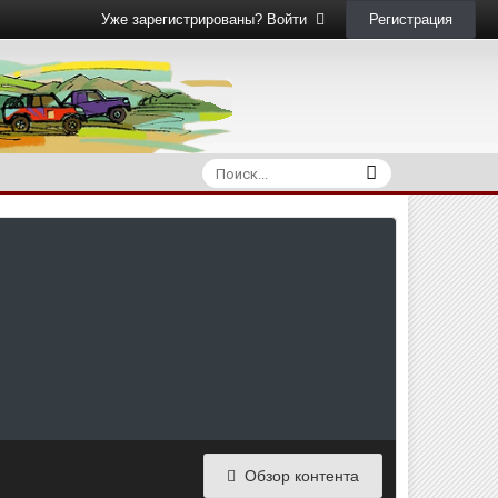
Регистрация
Уже зарегистрированы? Войти
Обзор контента