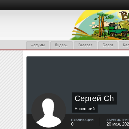
Форумы
Лидеры
Галерея
Блоги
Ка
Сергей Ch
Новенький
ПУБЛИКАЦИЙ
ЗАРЕГИСТРИ
0
20 мая, 20