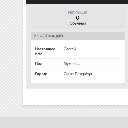
РЕПУТАЦИЯ
0
Обычный
ИНФОРМАЦИЯ
Настоящее
Сергей
имя
Пол
Мужчина
Город:
Санкт-Петербург