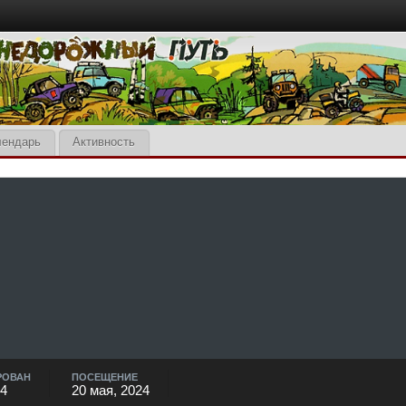
лендарь
Активность
РОВАН
ПОСЕЩЕНИЕ
24
20 мая, 2024