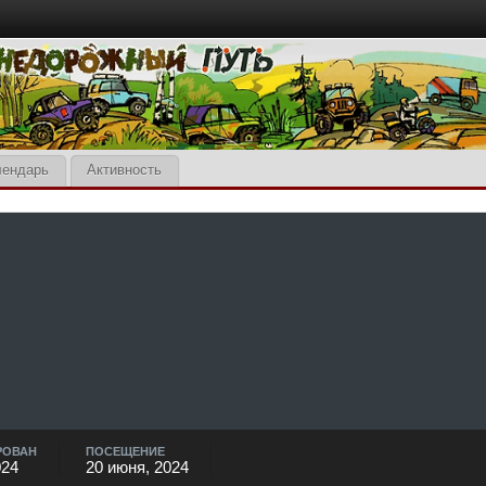
лендарь
Активность
РОВАН
ПОСЕЩЕНИЕ
024
20 июня, 2024