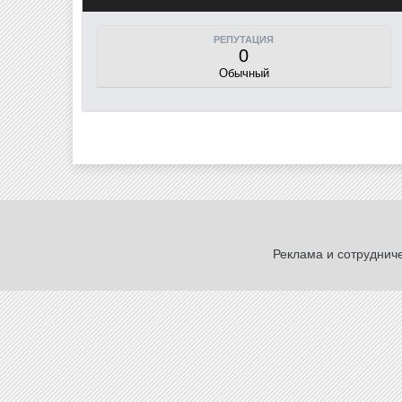
РЕПУТАЦИЯ
0
Обычный
Реклама и сотруднич