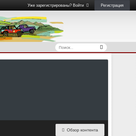
Регистрация
Уже зарегистрированы? Войти
Обзор контента