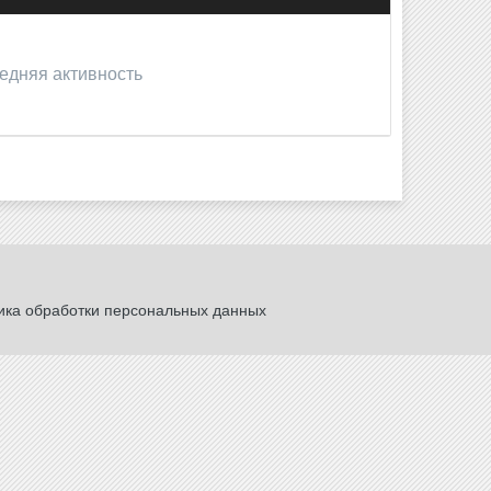
ледняя активность
ика обработки персональных данных