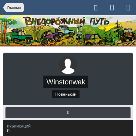
Главная
Winstonwak
Новенький
ПУБЛИКАЦИЙ
0