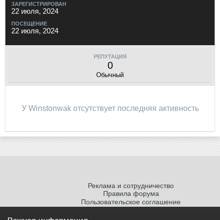
ЗАРЕГИСТРИРОВАН
22 июля, 2024
ПОСЕЩЕНИЕ
22 июля, 2024
РЕПУТАЦИЯ
0
Обычный
У Winstonwak отсутствует последняя активность
Реклама и сотрудничество
Правила форума
Пользовательское соглашение
Политика обработки персональных
данных
Важная информация