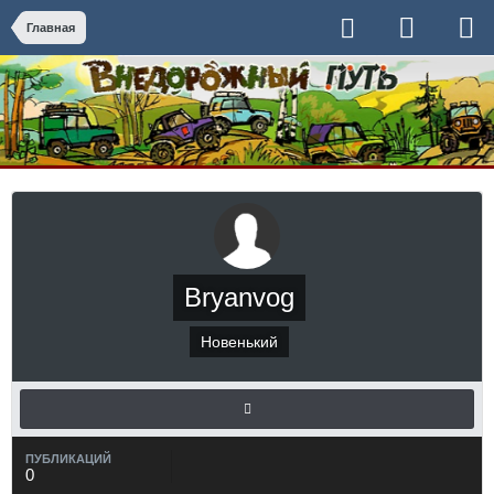
Главная
Bryanvog
Новенький
ПУБЛИКАЦИЙ
0