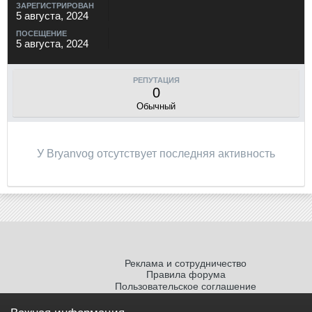
ЗАРЕГИСТРИРОВАН
5 августа, 2024
ПОСЕЩЕНИЕ
5 августа, 2024
РЕПУТАЦИЯ
0
Обычный
У Bryanvog отсутствует последняя активность
Реклама и сотрудничество
Правила форума
Пользовательское соглашение
Политика обработки персональных
данных
Важная информация