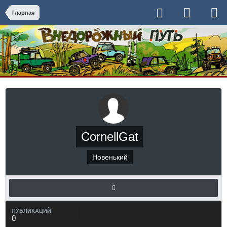
Главная
CornellGat
Новенький
ПУБЛИКАЦИЙ
0