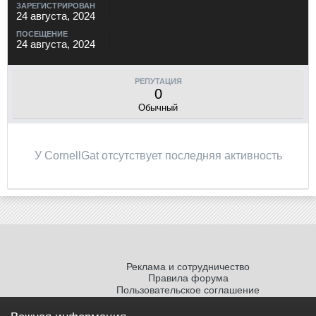
ЗАРЕГИСТРИРОВАН
24 августа, 2024
ПОСЕЩЕНИЕ
24 августа, 2024
РЕПУТАЦИЯ
0
Обычный
У CornellGat отсутствует последняя активность
Реклама и сотрудничество
Правила форума
Пользовательское соглашение
Политика обработки персональных
данных
Важная информация