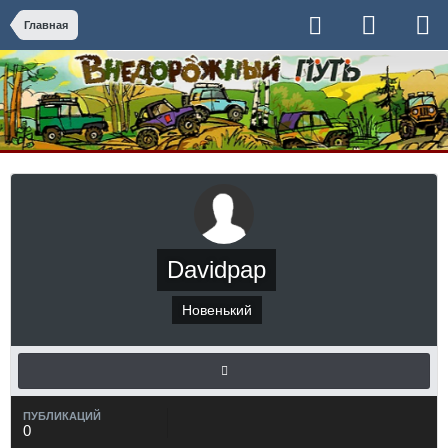
Главная
Davidpap
Новенький
ПУБЛИКАЦИЙ
0