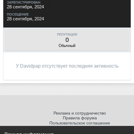
ЗАРЕГИСТРИРОВАН
28 сентября, 2024
ПОСЕЩЕНИЕ
28 сентября, 2024
РЕПУТАЦИЯ
0
Обычный
У Davidpap отсутствует последняя активность
Реклама и сотрудничество
Правила форума
Пользовательское соглашение
Политика обработки персональных
данных
Важная информация