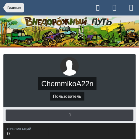
Главная
ChemmikoA22n
Пользователь
ПУБЛИКАЦИЙ
0