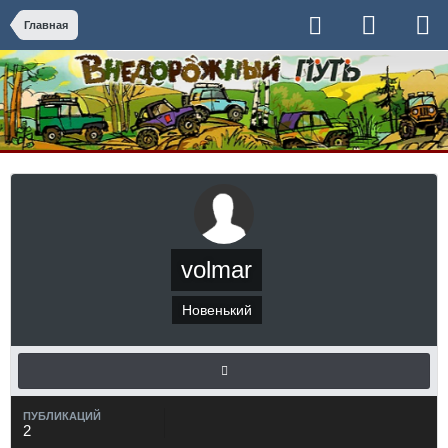
Главная
volmar
Новенький
ПУБЛИКАЦИЙ
2