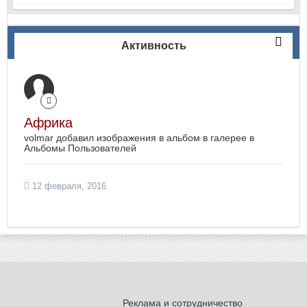
Активность
Африка
volmar добавил изображения в альбом в галерее в
Альбомы Пользователей
12 февраля, 2016
Реклама и сотрудничество