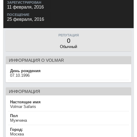
ЗАРЕГИСТРИРОВАН
11 февраля, 2016
ПОСЕЩЕНИЕ
25 февраля, 2016
РЕПУТАЦИЯ
0
Обычный
ИНФОРМАЦИЯ О VOLMAR
День рождения
07.10.1996
ИНФОРМАЦИЯ
Настоящее имя
Volmar Safaris
Пол
Мужчина
Город:
Москва