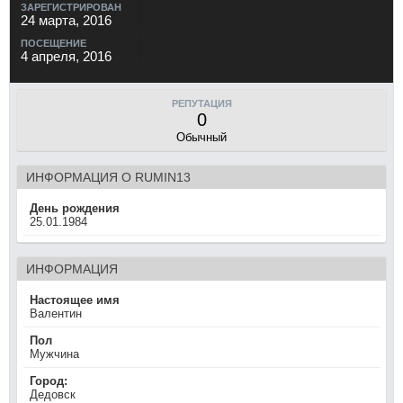
ЗАРЕГИСТРИРОВАН
24 марта, 2016
ПОСЕЩЕНИЕ
4 апреля, 2016
РЕПУТАЦИЯ
0
Обычный
ИНФОРМАЦИЯ О RUMIN13
День рождения
25.01.1984
ИНФОРМАЦИЯ
Настоящее имя
Валентин
Пол
Мужчина
Город:
Дедовск