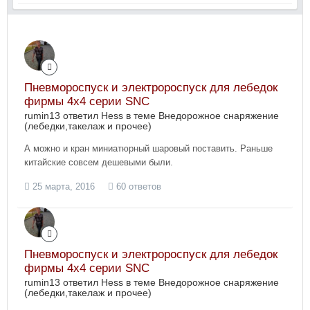
Пневмороспуск и электророспуск для лебедок
фирмы 4х4 серии SNC
rumin13 ответил Hess в теме
Внедорожное снаряжение
(лебедки,такелаж и прочее)
А можно и кран миниатюрный шаровый поставить. Раньше
китайские совсем дешевыми были.
25 марта, 2016
60 ответов
Пневмороспуск и электророспуск для лебедок
фирмы 4х4 серии SNC
rumin13 ответил Hess в теме
Внедорожное снаряжение
(лебедки,такелаж и прочее)