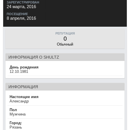
ЗАРЕГИСТРИРОВАН
24 марта, 2016
ПОСЕЩЕНИЕ
8 апреля, 2016
РЕПУТАЦИЯ
0
Обычный
ИНФОРМАЦИЯ О SHULTZ
День рождения
12.10.1981
ИНФОРМАЦИЯ
Настоящее имя
Александр
Пол
Мужчина
Город:
Рязань