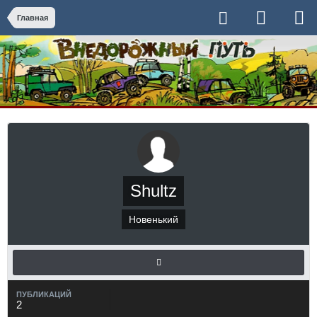
Главная
Shultz
Новенький
ПУБЛИКАЦИЙ
2