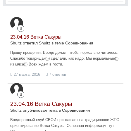
23.04.16 Ветка Сакуры
Shultz ответил Shultz в теме
Соревнования
Прошу прощения. Вроде делал, чтобы нормально читалось.
Спасибо товарищам))) сделали, как надо. Мы нормальные)))
из мяса))) Всех ждем в гости.
27 марта, 2016
7 ответов
23.04.16 Ветка Сакуры
Shultz опубликовал тема в
Соревнования
Внедорожный клуб СВОИ приглашает на традиционное ЖПС
ориентирование Ветка Сакуры. Основная информация тут