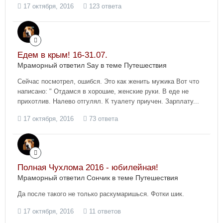
17 октября, 2016
123 ответа
Едем в крым! 16-31.07.
Мраморный ответил Say в теме
Путешествия
Сейчас посмотрел, ошибся. Это как женить мужика Вот что
написано: " Отдамся в хорошие, женские руки. В еде не
прихотлив. Налево отгулял. К туалету приучен. Зарплату...
17 октября, 2016
73 ответа
Полная Чухлома 2016 - юбилейная!
Мраморный ответил Сончик в теме
Путешествия
Да после такого не только раскумаришься. Фотки шик.
17 октября, 2016
11 ответов