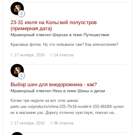
23-31 июля на Кольский полуостров
(примерная дата)
Мраморный ответил Шерхан в теме
Путешествия
Красивые фотки. Ну что побывали там? Как впечатления?
17 октября, 2016
14 ответов
Выбор шин для внедорожника - как?
Мраморный ответил Hess в теме
Шины и диски
Катаю три недели на вот этих шинах
parts.uaz.ru/products/shina-225-75r16-model-k-155-48180/ купил
их в магазине уаз. Дорогу отлично чувствую, поехал на...
17 октября, 2016
96 ответов