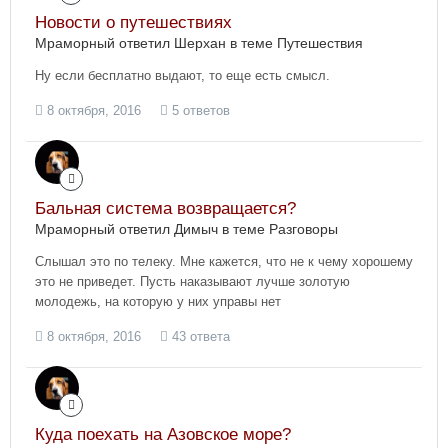
Новости о путешествиях
Мраморный ответил Шерхан в теме
Путешествия
Ну если бесплатно выдают, то еще есть смысл.
8 октября, 2016
5 ответов
Бальная система возвращается?
Мраморный ответил Димыч в теме
Разговоры
Слышал это по телеку. Мне кажется, что не к чему хорошему
это не приведет. Пусть наказывают лучше золотую
молодежь, на которую у них управы нет
8 октября, 2016
43 ответа
Куда поехать на Азовское море?