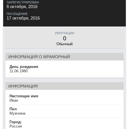
ЗАРЕГИСТРИРОВАН
6 октября, 2016
ПОСЕЩЕНИЕ
17 октября, 2016
РЕПУТАЦИЯ
0
Обычный
ИНФОРМАЦИЯ О МРАМОРНЫЙ
День рождения
11.06.1980
ИНФОРМАЦИЯ
Настоящее имя
Иван
Пол
Мужчина
Город:
Россия