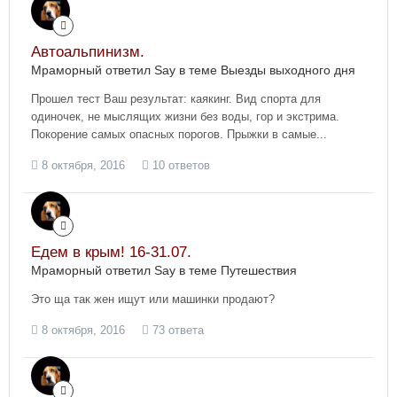
Автоальпинизм.
Мраморный ответил Say в теме
Выезды выходного дня
Прошел тест Ваш результат: каякинг. Вид спорта для
одиночек, не мыслящих жизни без воды, гор и экстрима.
Покорение самых опасных порогов. Прыжки в самые...
8 октября, 2016
10 ответов
Едем в крым! 16-31.07.
Мраморный ответил Say в теме
Путешествия
Это ща так жен ищут или машинки продают?
8 октября, 2016
73 ответа