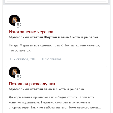
Изготовление черепов
Мраморный ответил Шерхан в теме
Охота и рыбалка
Ну да. Муравьи все сделают сами) Ток запах мне кажется,
что останется.
17 октября, 2016
12 ответов
Походная раскладушка
Мраморный ответил тема в
Охота и рыбалка
Да нормальная примерно так и будет стоить. Хотя есть
конечно подешевле. Недавно смотрел в интернете в
спормастере. Так и не выбрал ничего. Тоже немного цены...