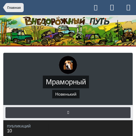
Главная
Мраморный
Новенький
ПУБЛИКАЦИЙ
10