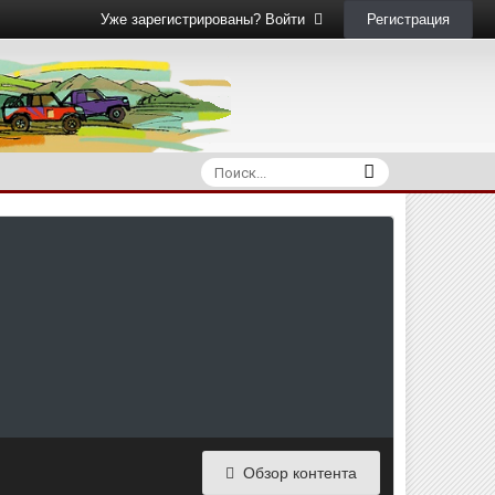
Регистрация
Уже зарегистрированы? Войти
Обзор контента