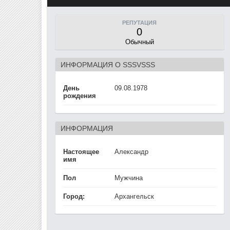
РЕПУТАЦИЯ
0
Обычный
ИНФОРМАЦИЯ О SSSVSSS
День
09.08.1978
рождения
ИНФОРМАЦИЯ
Настоящее
Александр
имя
Пол
Мужчина
Город:
Архангельск