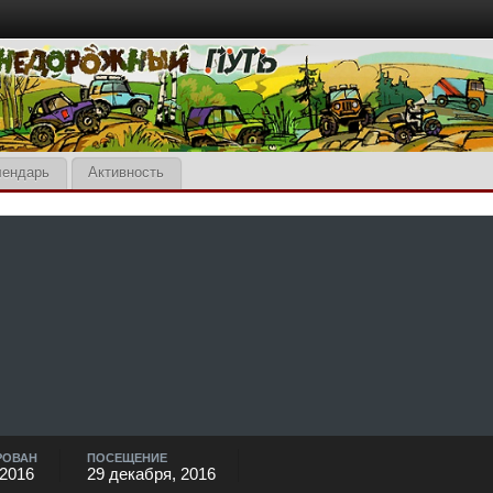
лендарь
Активность
РОВАН
ПОСЕЩЕНИЕ
 2016
29 декабря, 2016