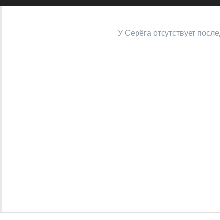
У Серёга отсутствует после