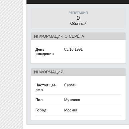
РЕПУТАЦИЯ
0
Обычный
ИНФОРМАЦИЯ О СЕРЁГА
День
03.10.1991
рождения
ИНФОРМАЦИЯ
Настоящее
Сергей
имя
Пол
Мужчина
Город:
Москва