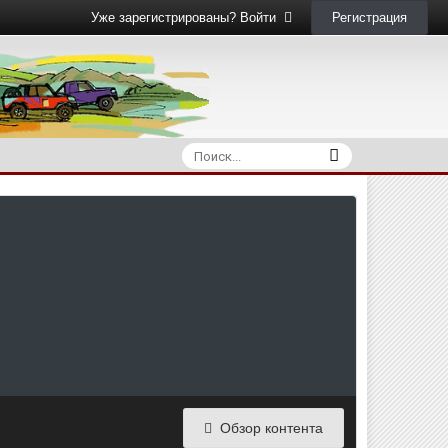
Регистрация
Уже зарегистрированы? Войти
Обзор контента