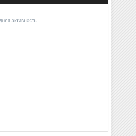
дняя активность