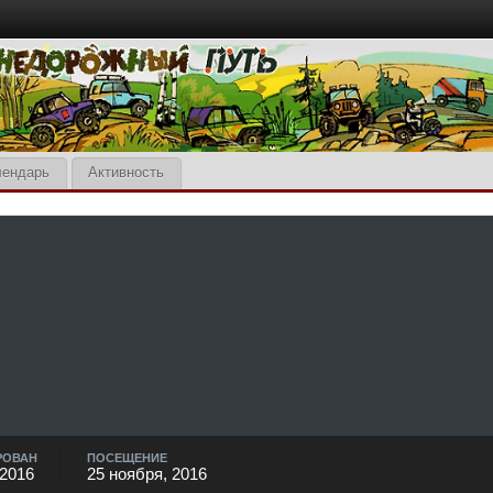
лендарь
Активность
РОВАН
ПОСЕЩЕНИЕ
 2016
25 ноября, 2016