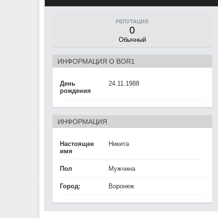
РЕПУТАЦИЯ
0
Обычный
ИНФОРМАЦИЯ О BOR1
День
24.11.1988
рождения
ИНФОРМАЦИЯ
Настоящее
Никита
имя
Пол
Мужчина
Город:
Воронеж