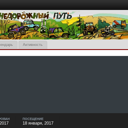
лендарь
Активность
РОВАН
ПОСЕЩЕНИЕ
 2017
18 января, 2017