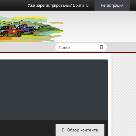
Регистрация
Уже зарегистрированы? Войти
Обзор контента