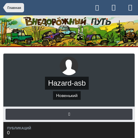
Главная
Hazard-asb
Новенький
ПУБЛИКАЦИЙ
0