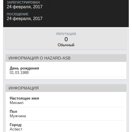
ЗАРЕГИСТРИРОВАН
24 февраля, 2017
ПОСЕЩЕНИЕ
24 февраля, 2017
РЕПУТАЦИЯ
0
Обычный
ИНФОРМАЦИЯ О HAZARD-ASB
День рождения
01.03.1988
ИНФОРМАЦИЯ
Настоящее имя
Михаил
Пол
Мужчина
Город:
Асбест