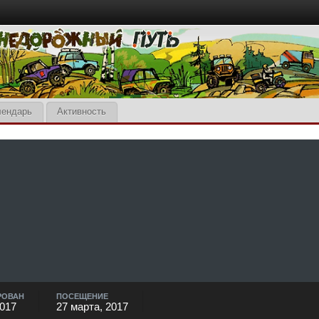
лендарь
Активность
РОВАН
ПОСЕЩЕНИЕ
2017
27 марта, 2017