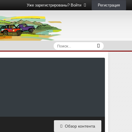
Регистрация
Уже зарегистрированы? Войти
Обзор контента