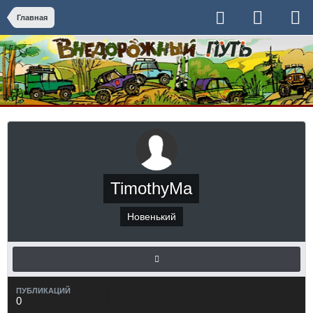
Главная
TimothyMa
Новенький
ПУБЛИКАЦИЙ
0