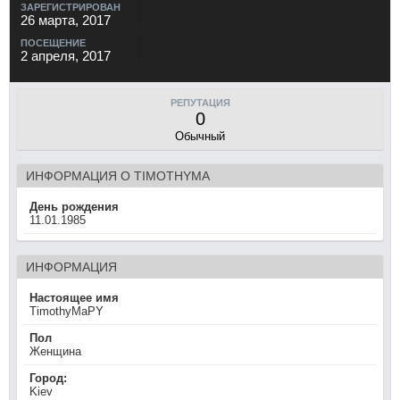
ЗАРЕГИСТРИРОВАН
26 марта, 2017
ПОСЕЩЕНИЕ
2 апреля, 2017
РЕПУТАЦИЯ
0
Обычный
ИНФОРМАЦИЯ О TIMOTHYMA
День рождения
11.01.1985
ИНФОРМАЦИЯ
Настоящее имя
TimothyMaPY
Пол
Женщина
Город:
Kiev