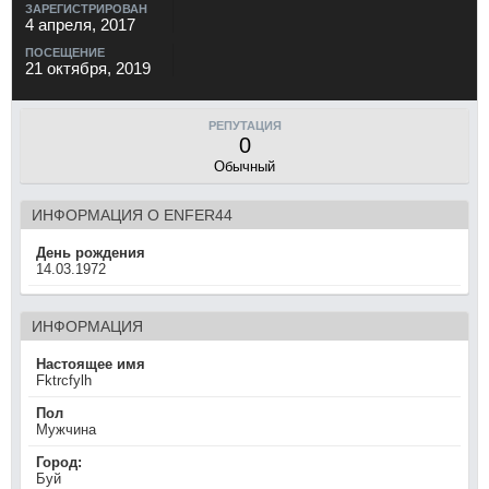
ЗАРЕГИСТРИРОВАН
4 апреля, 2017
ПОСЕЩЕНИЕ
21 октября, 2019
РЕПУТАЦИЯ
0
Обычный
ИНФОРМАЦИЯ О ENFER44
День рождения
14.03.1972
ИНФОРМАЦИЯ
Настоящее имя
Fktrcfylh
Пол
Мужчина
Город:
Буй