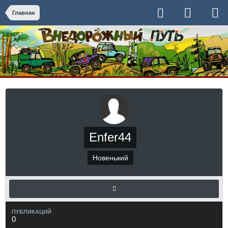
Главная
Enfer44
Новенький
ПУБЛИКАЦИЙ
0