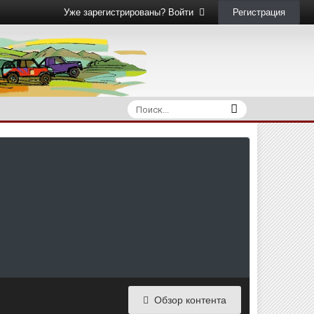
Регистрация
Уже зарегистрированы? Войти
Обзор контента