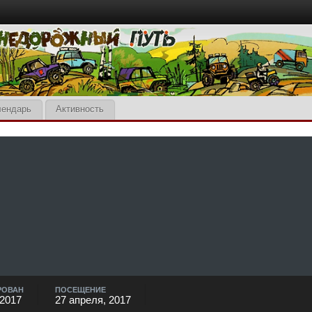
лендарь
Активность
РОВАН
ПОСЕЩЕНИЕ
 2017
27 апреля, 2017