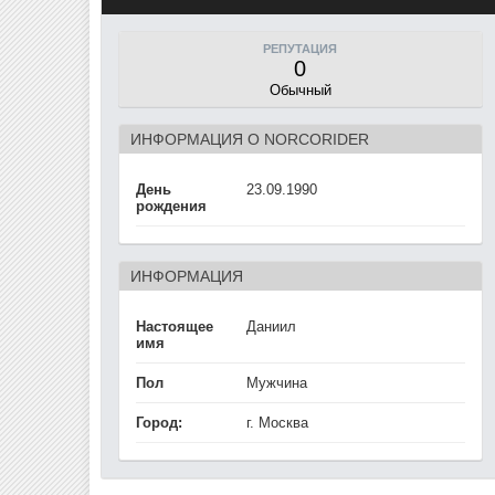
РЕПУТАЦИЯ
0
Обычный
ИНФОРМАЦИЯ О NORCORIDER
День
23.09.1990
рождения
ИНФОРМАЦИЯ
Настоящее
Даниил
имя
Пол
Мужчина
Город:
г. Москва