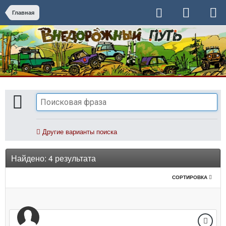
Главная
Другие варианты поиска
Найдено: 4 результата
СОРТИРОВКА