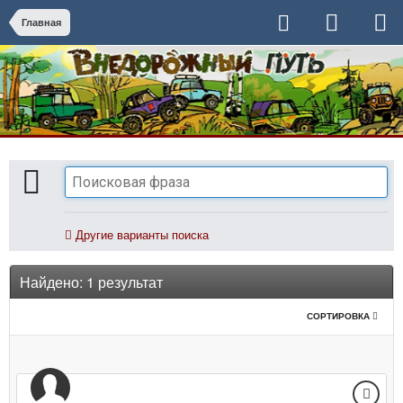
Главная
Другие варианты поиска
Найдено: 1 результат
СОРТИРОВКА