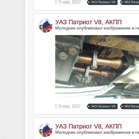
5 мая, 2017
УАЗ Патриот V8
УАЗ Патр
УАЗ Патриот V8, АКПП
Молодчик опубликовал изображение в г
5 мая, 2017
УАЗ Патриот V8
УАЗ Патр
УАЗ Патриот V8, АКПП
Молодчик опубликовал изображение в г