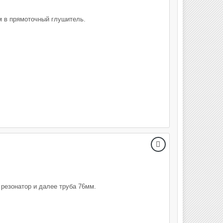
м в прямоточный глушитель.
резонатор и далее труба 76мм.