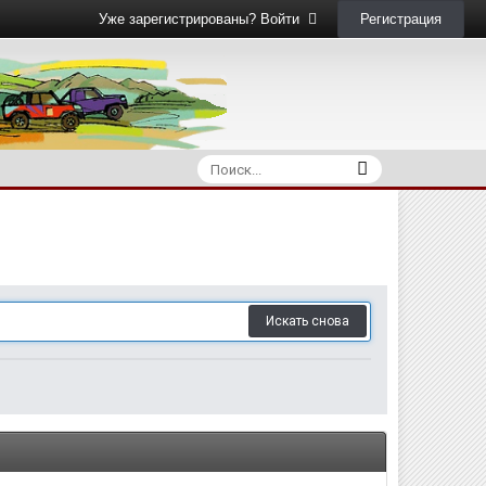
Регистрация
Уже зарегистрированы? Войти
Искать снова