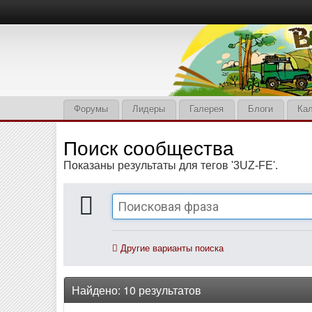
Форумы
Лидеры
Галерея
Блоги
Ка
Поиск сообщества
Показаны результаты для тегов '3UZ-FE'.
Другие варианты поиска
Найдено: 10 результатов