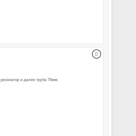
резонатор и далее труба 76мм.