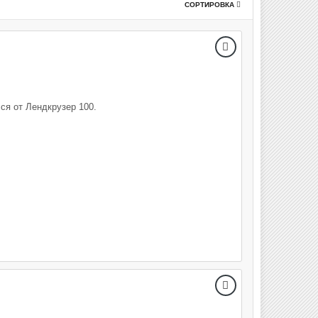
СОРТИРОВКА
ся от Лендкрузер 100.