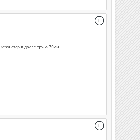
резонатор и далее труба 76мм.