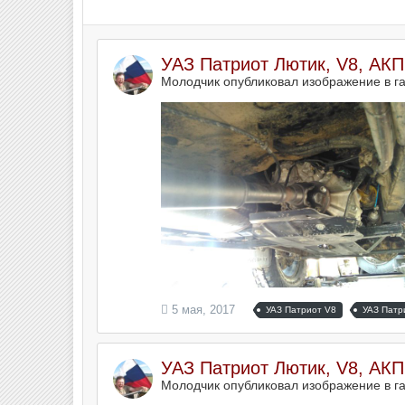
УАЗ Патриот Лютик, V8, АК
Молодчик опубликовал изображение в г
5 мая, 2017
УАЗ Патриот V8
УАЗ Патр
УАЗ Патриот Лютик, V8, АК
Молодчик опубликовал изображение в г