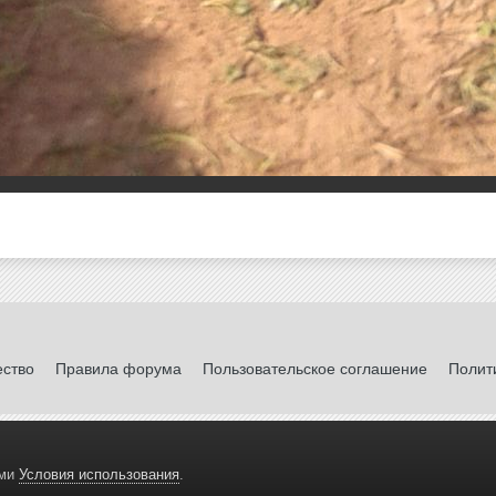
ество
Правила форума
Пользовательское соглашение
Полит
ами
Условия использования
.