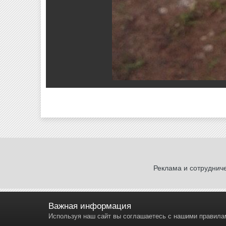
Реклама и сотруднич
Важная информация
Используя наш сайт вы соглашаетесь с нашими правил