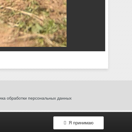
ика обработки персональных данных
Я принимаю