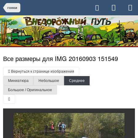
гонки
Все размеры для IMG 20160903 151549
Вернуться к странице изображения
Миниатюра
Небольшое
Среднее
Большое / Оригинальное