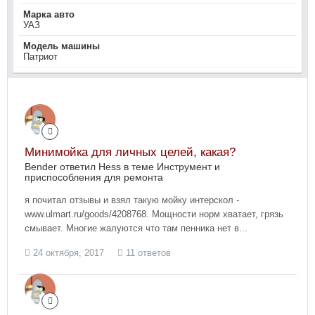
Марка авто
УАЗ
Модель машины
Патриот
Минимойка для личных целей, какая?
Bender ответил Hess в теме
Инструмент и
приспособления для ремонта
я почитал отзывы и взял такую мойку интерскол -
www.ulmart.ru/goods/4208768. Мощности норм хватает, грязь
смывает. Многие жалуются что там пенника нет в...
24 октября, 2017
11 ответов