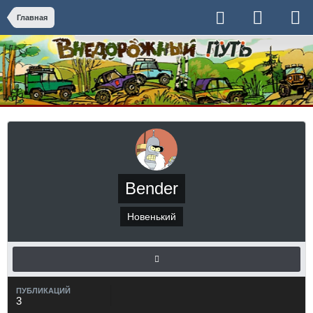
Главная
Bender
Новенький
ПУБЛИКАЦИЙ
3