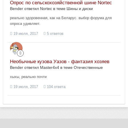
Опрос по сельскохозяйственной шине Nortec
Bender ответил Nortec в теме
Шины и диски
реально здоровенная, как на Беларус. выбор форума для
опроса удивляет.
19 июля, 2017
5 ответов
Необычные кузова Уазов - фантазия хозяев
Bender ответил Master4x4 в теме
Отечественные
хыхы, реально почти
19 июля, 2017
104 ответа