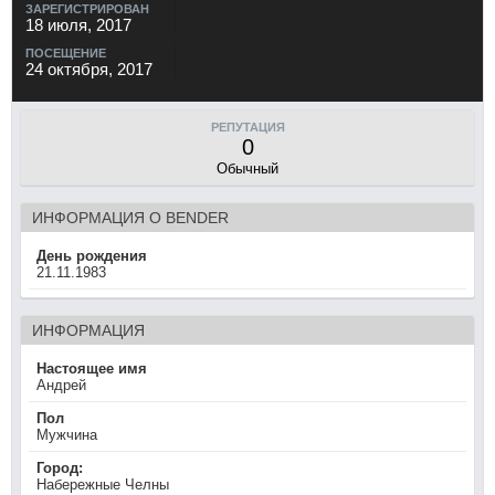
ЗАРЕГИСТРИРОВАН
18 июля, 2017
ПОСЕЩЕНИЕ
24 октября, 2017
РЕПУТАЦИЯ
0
Обычный
ИНФОРМАЦИЯ О BENDER
День рождения
21.11.1983
ИНФОРМАЦИЯ
Настоящее имя
Андрей
Пол
Мужчина
Город:
Набережные Челны