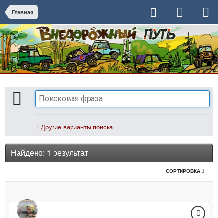
Главная
Другие варианты поиска
Найдено: 1 результат
СОРТИРОВКА