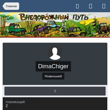
Главная
DimaChiger
Новенький
ПУБЛИКАЦИЙ
2