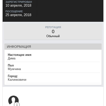
ЗАРЕГИСТРИРОВАН
10 апреля, 2018
ПОСЕЩЕНИЕ
25 апреля, 2018
РЕПУТАЦИЯ
0
Обычный
ИНФОРМАЦИЯ
Настоящее имя
Дима
Пол
Мужчина
Город:
Калинковичи