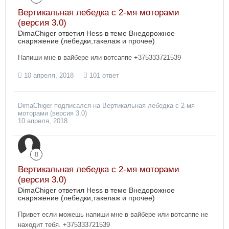
Вертикальная лебедка с 2-мя моторами
(версия 3.0)
DimaChiger ответил Hess в теме
Внедорожное
снаряжение (лебедки,такелаж и прочее)
Напиши мне в вайбере или вотсаппе +375333721539
10 апреля, 2018
101 ответ
DimaChiger
подписался на
Вертикальная лебедка с 2-мя
моторами (версия 3.0)
10 апреля, 2018
Вертикальная лебедка с 2-мя моторами
(версия 3.0)
DimaChiger ответил Hess в теме
Внедорожное
снаряжение (лебедки,такелаж и прочее)
Привет если можешь напиши мне в вайбере или вотсаппе не
находит тебя. +375333721539