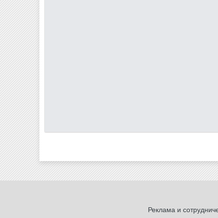
Реклама и сотруднич