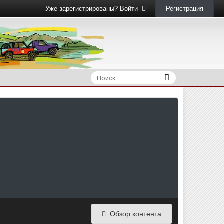
Регистрация
Уже зарегистрированы? Войти
Обзор контента