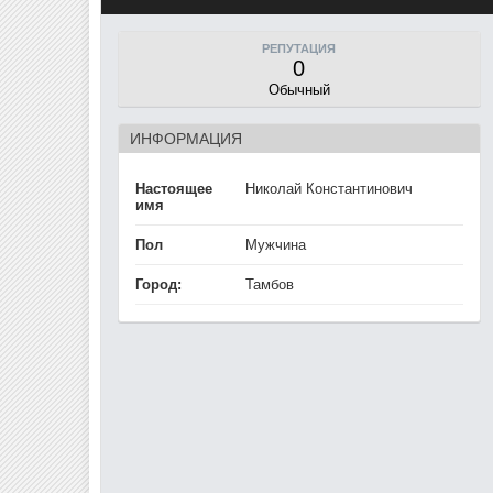
РЕПУТАЦИЯ
0
Обычный
ИНФОРМАЦИЯ
Настоящее
Николай Константинович
имя
Пол
Мужчина
Город:
Тамбов