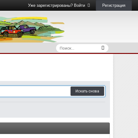
Регистрация
Уже зарегистрированы? Войти
Искать снова