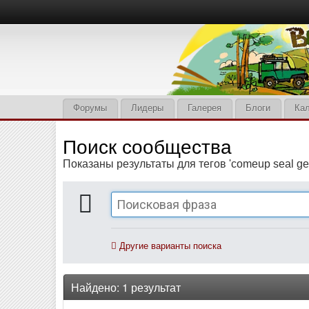
Форумы
Лидеры
Галерея
Блоги
Ка
Поиск сообщества
Показаны результаты для тегов 'comeup seal gen
Другие варианты поиска
Найдено: 1 результат