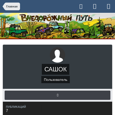
Главная
САШОК
Пользователь
ПУБЛИКАЦИЙ
7