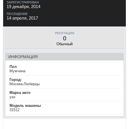
ЗАРЕГИСТРИРОВАН
19 декабря, 2014
ПОСЕЩЕНИЕ
14 апреля, 2017
РЕПУТАЦИЯ
0
Обычный
ИНФОРМАЦИЯ
Пол
Мужчина
Город:
Москва-Люберцы
Марка авто
уаз
Модель машины
31512