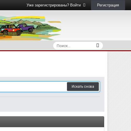
Регистрация
Уже зарегистрированы? Войти
Искать снова