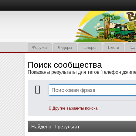
Форумы
Лидеры
Галерея
Блоги
Ка
Поиск сообщества
Показаны результаты для тегов 'телефон джипе
Другие варианты поиска
Найдено: 1 результат