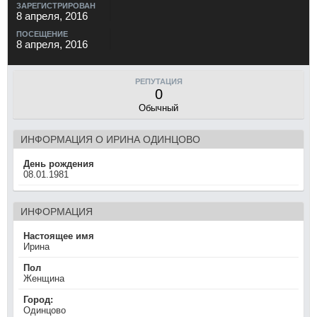
ЗАРЕГИСТРИРОВАН
8 апреля, 2016
ПОСЕЩЕНИЕ
8 апреля, 2016
РЕПУТАЦИЯ
0
Обычный
ИНФОРМАЦИЯ О ИРИНА ОДИНЦОВО
День рождения
08.01.1981
ИНФОРМАЦИЯ
Настоящее имя
Ирина
Пол
Женщина
Город:
Одинцово