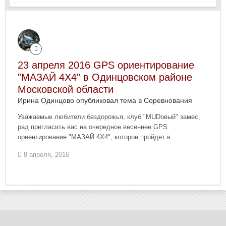
23 апреля 2016 GPS ориентирование
"МАЗАЙ 4Х4" в Одинцовском районе
Московской области
Ирина Одинцово опубликовал тема в
Соревнования
Уважаемые любители бездорожья, клуб "MUDовый" замес,
рад пригласить вас на очередное весеннее GPS
ориентирование "МАЗАЙ 4Х4", которое пройдет в...
8 апреля, 2016