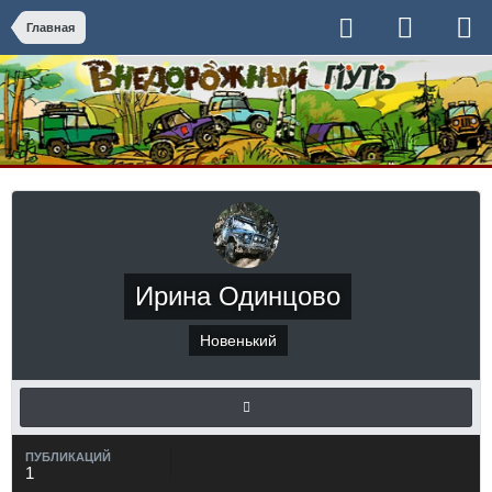
Главная
Ирина Одинцово
Новенький
ПУБЛИКАЦИЙ
1