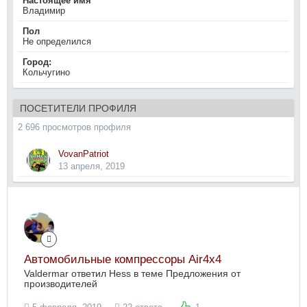
Настоящее имя
Владимир
Пол
Не определился
Город:
Кольчугино
ПОСЕТИТЕЛИ ПРОФИЛЯ
2 696 просмотров профиля
VovanPatriot
13 апреля, 2019
Автомобильные компрессоры Air4x4
Valdermar ответил Hess в теме
Предложения от
производителей