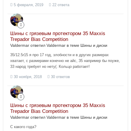
5 февраля, 2019
22 ответа
Шины с грязевым протектором 35 Maxxis
Trepador Bias Competition
Valdermar ответил Valdermar в теме
Шины и диски
35/12.5r15 я про 17 год, злобности и в других размерах
хватает, с размерами конечно не айс, 35 например бы поуже,
33 народ требует но нету(. Кольцо работает!
30 ноября, 2018
30 ответов
Шины с грязевым протектором 35 Maxxis
Trepador Bias Competition
Valdermar ответил Valdermar в теме
Шины и диски
С какого года?