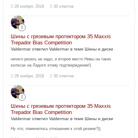
28 ноября, 2018
30 ответов
Шины с грязевым протектором 35 Maxxis
Trepador Bias Competition
Valdermar ответил Valdermar в теме
Шины и диски
ничего резать не надо, и второе место Нивы на таких
колесах на Ладоге этому подтверждение!)
28 ноября, 2018
30 ответов
Шины с грязевым протектором 35 Maxxis
Trepador Bias Competition
Valdermar ответил Valdermar в теме
Шины и диски
Ну что, поменялось отношение к этой резине?))