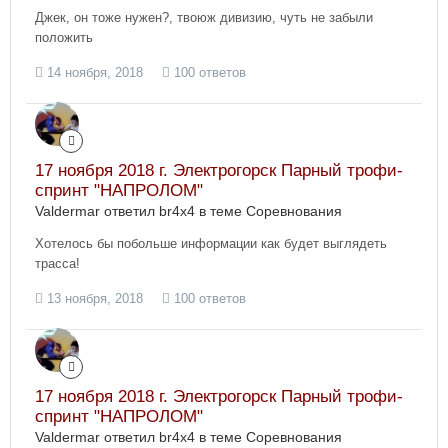
Джек, он тоже нужен?, твоюж дивизию, чуть не забыли
положить
14 ноября, 2018
100 ответов
17 ноября 2018 г. Электрогорск Парный трофи-
спринт "НАПРОЛОМ"
Valdermar ответил br4x4 в теме
Соревнования
Хотелось бы побольше информации как будет выглядеть
трасса!
13 ноября, 2018
100 ответов
17 ноября 2018 г. Электрогорск Парный трофи-
спринт "НАПРОЛОМ"
Valdermar ответил br4x4 в теме
Соревнования