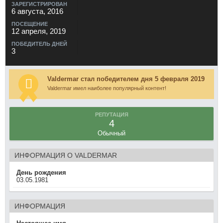
ЗАРЕГИСТРИРОВАН
6 августа, 2016
ПОСЕЩЕНИЕ
12 апреля, 2019
ПОБЕДИТЕЛЬ ДНЕЙ
3
Valdermar стал победителем дня 5 февраля 2019
Valdermar имел наиболее популярный контент!
РЕПУТАЦИЯ
4
Обычный
ИНФОРМАЦИЯ О VALDERMAR
День рождения
03.05.1981
ИНФОРМАЦИЯ