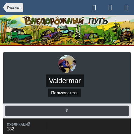
Главная
Valdermar
Пользователь
ПУБЛИКАЦИЙ
182