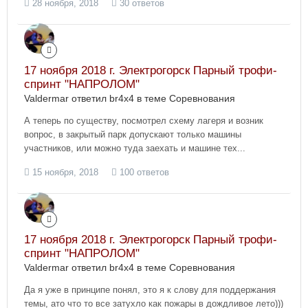
28 ноября, 2018
30 ответов
17 ноября 2018 г. Электрогорск Парный трофи-
спринт "НАПРОЛОМ"
Valdermar ответил br4x4 в теме
Соревнования
А теперь по существу, посмотрел схему лагеря и возник
вопрос, в закрытый парк допускают только машины
участников, или можно туда заехать и машине тех...
15 ноября, 2018
100 ответов
17 ноября 2018 г. Электрогорск Парный трофи-
спринт "НАПРОЛОМ"
Valdermar ответил br4x4 в теме
Соревнования
Да я уже в принципе понял, это я к слову для поддержания
темы, ато что то все затухло как пожары в дождливое лето)))