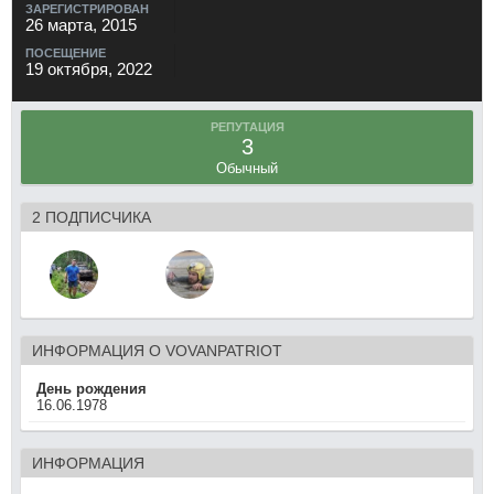
ЗАРЕГИСТРИРОВАН
26 марта, 2015
ПОСЕЩЕНИЕ
19 октября, 2022
РЕПУТАЦИЯ
3
Обычный
2 ПОДПИСЧИКА
ИНФОРМАЦИЯ О VOVANPATRIOT
День рождения
16.06.1978
ИНФОРМАЦИЯ