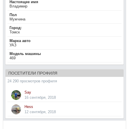
Настоящее имя
Владимир
Пол
Мужчина
Город:
Томск
Марка авто
УАЗ
Модель машины
469
ПОСЕТИТЕЛИ ПРОФИЛЯ
24 290 просмотров профиля
Say
16 сентября, 2018
Hess
12 сентября, 2018