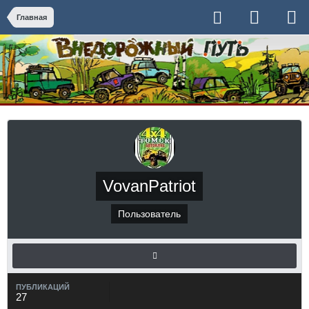
Главная
VovanPatriot
Пользователь
ПУБЛИКАЦИЙ
27