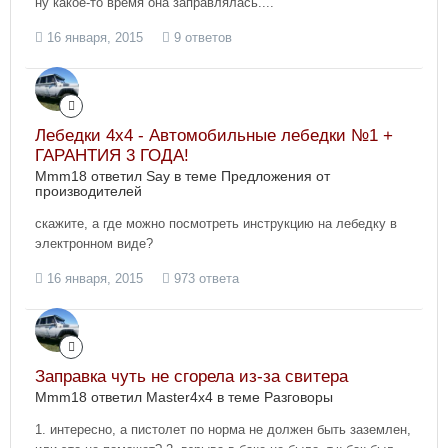
ну какое-то время она заправлялась....
16 января, 2015
9 ответов
Лебедки 4х4 - Автомобильные лебедки №1 +
ГАРАНТИЯ 3 ГОДА!
Mmm18 ответил Say в теме
Предложения от
производителей
скажите, а где можно посмотреть инструкцию на лебедку в
электронном виде?
16 января, 2015
973 ответа
Заправка чуть не сгорела из-за свитера
Mmm18 ответил Master4x4 в теме
Разговоры
1. интересно, а пистолет по норма не должен быть заземлен,