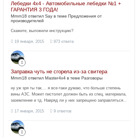
Лебедки 4х4 - Автомобильные лебедки №1 +
ГАРАНТИЯ 3 ГОДА!
Mmm18 ответил Say в теме
Предложения от
производителей
Скажите, выложили инструкцию?
19 января, 2015
973 ответа
Заправка чуть не сгорела из-за свитера
Mmm18 ответил Master4x4 в теме
Разговоры
ну уж зря ты так.... я все-таки думаю, что больше степень
вины АЗС. Может пистолет должен быть из спец. материала,
заземление и тд. Навряд ли у них запрещено заправляться...
17 января, 2015
9 ответов