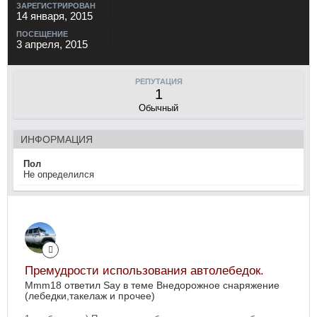
ЗАРЕГИСТРИРОВАН
14 января, 2015
ПОСЕЩЕНИЕ
3 апреля, 2015
РЕПУТАЦИЯ
1
Обычный
ИНФОРМАЦИЯ
Пол
Не определился
Премудрости использования автолебедок.
Mmm18 ответил Say в теме
Внедорожное снаряжение
(лебедки,такелаж и прочее)