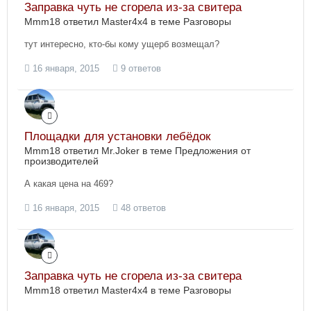
Заправка чуть не сгорела из-за свитера
Mmm18 ответил Master4x4 в теме
Разговоры
тут интересно, кто-бы кому ущерб возмещал?
16 января, 2015
9 ответов
Площадки для установки лебёдок
Mmm18 ответил Mr.Joker в теме
Предложения от
производителей
А какая цена на 469?
16 января, 2015
48 ответов
Заправка чуть не сгорела из-за свитера
Mmm18 ответил Master4x4 в теме
Разговоры