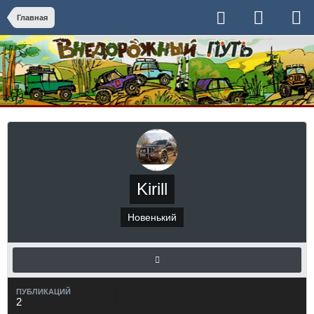
Главная
Kirill
Новенький
ПУБЛИКАЦИЙ
2