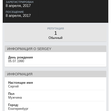
ЗАРЕГИСТРИРОВАН
8 апреля, 2017
ПОСЕЩЕНИЕ
8 апреля, 2017
РЕПУТАЦИЯ
1
Обычный
ИНФОРМАЦИЯ О SERGEY
День рождения
05.07.1990
ИНФОРМАЦИЯ
Настоящее имя
Сергей
Пол
Мужчина
Город:
Екатеринбург