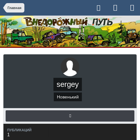
Главная
sergey
Новенький
ПУБЛИКАЦИЙ
1