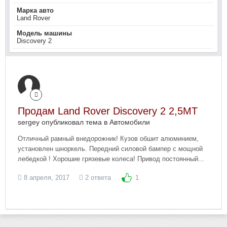
Марка авто
Land Rover
Модель машины
Discovery 2
Продам Land Rover Discovery 2 2,5MT
sergey опубликовал тема в
Автомобили
Отличный рамный внедорожник! Кузов обшит алюминием,
установлен шноркель. Передний силовой бампер с мощной
лебедкой ! Хорошие грязевые колеса! Привод постоянный...
8 апреля, 2017
2 ответа
1