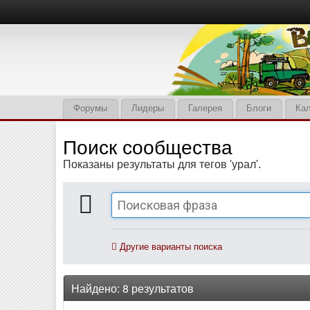
Форумы
Лидеры
Галерея
Блоги
Ка
Поиск сообщества
Показаны результаты для тегов 'урал'.
Другие варианты поиска
Найдено: 8 результатов