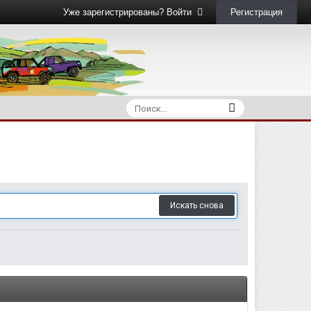
Регистрация
Уже зарегистрированы? Войти
Искать снова