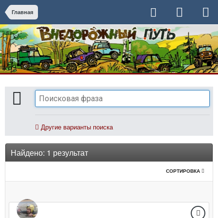
Главная
Другие варианты поиска
Найдено: 1 результат
СОРТИРОВКА