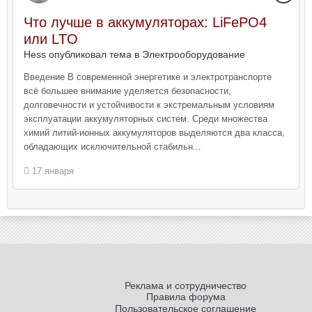
Что лучше в аккумуляторах: LiFePO4
или LTO
Hess опубликовал тема в
Электрооборудование
Введение В современной энергетике и электротранспорте
всё большее внимание уделяется безопасности,
долговечности и устойчивости к экстремальным условиям
эксплуатации аккумуляторных систем. Среди множества
химий литий-ионных аккумуляторов выделяются два класса,
обладающих исключительной стабильн...
17 января
Реклама и сотрудничество
Правила форума
Пользовательское соглашение