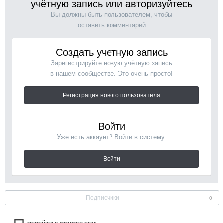
учётную запись или авторизуйтесь
Вы должны быть пользователем, чтобы
оставить комментарий
Создать учетную запись
Зарегистрируйте новую учётную запись
в нашем сообществе. Это очень просто!
Регистрация нового пользователя
Войти
Уже есть аккаунт? Войти в систему.
Войти
Подписчики
0