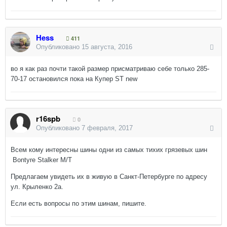
Hess
411
Опубликовано
15 августа, 2016
во я как раз почти такой размер присматриваю себе только 285-
70-17 остановился пока на Купер ST new
r16spb
0
Опубликовано
7 февраля, 2017
Всем кому интересны шины одни из самых тихих грязевых шин
Bontyre Stalker M/T
Предлагаем увидеть их в живую в Санкт-Петербурге по адресу
ул. Крыленко 2а.
Если есть вопросы по этим шинам, пишите.