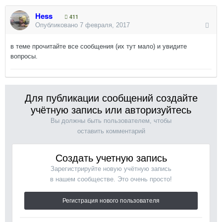
Hess
411
Опубликовано
7 февраля, 2017
в теме прочитайте все сообщения (их тут мало) и увидите
вопросы.
Для публикации сообщений создайте
учётную запись или авторизуйтесь
Вы должны быть пользователем, чтобы
оставить комментарий
Создать учетную запись
Зарегистрируйте новую учётную запись
в нашем сообществе. Это очень просто!
Регистрация нового пользователя