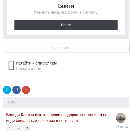
Войти
Уже есть аккаунт? Войти в систему.
Войти
Подписчики
0
ПЕРЕЙТИ К СПИСКУ ТЕМ
Шины и диски
ТЕМЫ
Вольди Кастом (изготовление внедорожного тюнинга по
индивидуальным проектам и не только)
23
1
2
3
июля