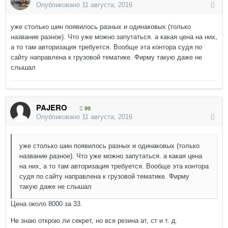
Опубликовано
11 августа, 2016
уже столько шин появилось разных и одинаковых (только
название разное). Что уже можно запутаться. а какая цена на них,
а то там авторизация требуется. Вообще эта контора судя по
сайту направлена к грузовой тематике. Фирму такую даже не
слышал
PAJERO
99
Опубликовано
11 августа, 2016
уже столько шин появилось разных и одинаковых (только
название разное). Что уже можно запутаться. а какая цена
на них, а то там авторизация требуется. Вообще эта контора
судя по сайту направлена к грузовой тематике. Фирму
такую даже не слышал
Цена около 8000 за 33.
Не знаю открою ли секрет, но вся резина ат, ст и т. д.