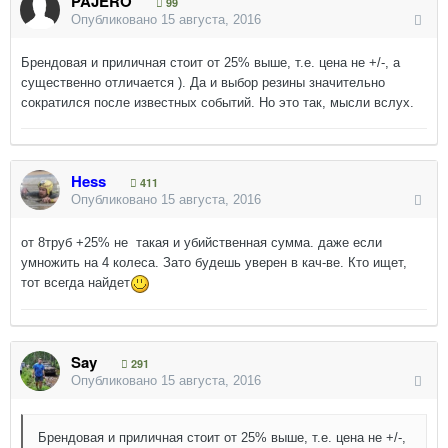
PAJERO
99
Опубликовано
15 августа, 2016
Брендовая и приличная стоит от 25% выше, т.е. цена не +/-, а
существенно отличается ). Да и выбор резины значительно
сократился после известных событий. Но это так, мысли вслух.
Hess
411
Опубликовано
15 августа, 2016
от 8труб +25% не такая и убийственная сумма. даже если
умножить на 4 колеса. Зато будешь уверен в кач-ве. Кто ищет,
тот всегда найдет
Say
291
Опубликовано
15 августа, 2016
Брендовая и приличная стоит от 25% выше, т.е. цена не +/-,