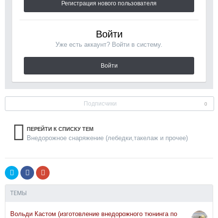
Регистрация нового пользователя
Войти
Уже есть аккаунт? Войти в систему.
Войти
Подписчики
0
ПЕРЕЙТИ К СПИСКУ ТЕМ
Внедорожное снаряжение (лебедки,такелаж и прочее)
ТЕМЫ
Вольди Кастом (изготовление внедорожного тюнинга по