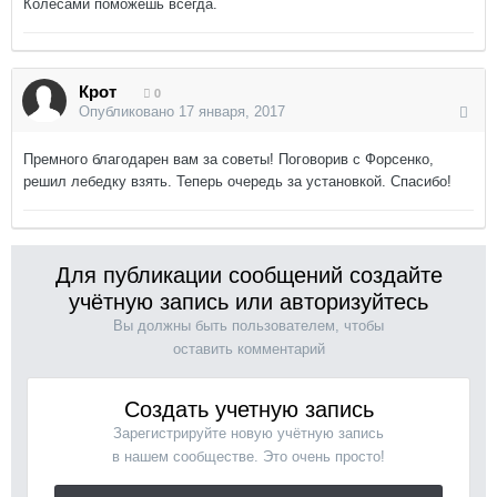
Колесами поможешь всегда.
Крот
0
Опубликовано
17 января, 2017
Премного благодарен вам за советы! Поговорив с Форсенко,
решил лебедку взять. Теперь очередь за установкой. Спасибо!
Для публикации сообщений создайте
учётную запись или авторизуйтесь
Вы должны быть пользователем, чтобы
оставить комментарий
Создать учетную запись
Зарегистрируйте новую учётную запись
в нашем сообществе. Это очень просто!