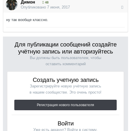
Димон
48
Опубликовано
7 июня, 2017
ну так вообще классно.
Для публикации сообщений создайте
учётную запись или авторизуйтесь
Вы должны быть пользователем, чтобы
оставить комментарий
Создать учетную запись
Зарегистрируйте новую учётную запись
в нашем сообществе. Это очень просто!
Регистрация нового пользователя
Войти
Уже есть аккаунт? Войти в систему.