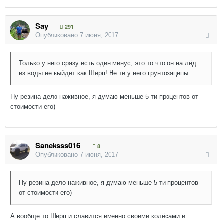
Say
291
Опубликовано
7 июня, 2017
Только у него сразу есть один минус, это то что он на лёд
из воды не выйдет как Шерп! Не те у него грунтозацепы.
Ну резина дело наживное, я думаю меньше 5 ти процентов от
стоимости его)
Saneksss016
8
Опубликовано
7 июня, 2017
Ну резина дело наживное, я думаю меньше 5 ти процентов
от стоимости его)
А вообще то Шерп и славится именно своими колёсами и