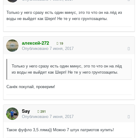
Только у него сразу есть один минус, это то что он на лёд из
воды не выйдет как Шерп! Не те у него грунтозацепы.
алексей-272
19
Опубликовано
7 июня, 2017
Только у него сразу есть один минус, это то что он на лёд
из воды не выйдет как Шерп! Не те у него грунтозацепы.
Санёк покупай, проверим!
Say
291
Опубликовано
7 июня, 2017
Такое фуфло 3,5 ляма)) Можно 7 штук патриотов купить!