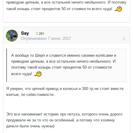
приводом цепным, а все остальное ничего необычного. И поэтому
такой козырь стоит процентов 50 от стоимости всего чуда!
Say
291
Опубликовано
7 июня, 2017
А вообще то Шерп и славится именно своими колёсами и
приводом цепным, а все остальное ничего необычного. И
поэтому такой козырь стоит процентов 50 от стоимости
всего чуда!
Я уверен, что цепной привод и колесья и 300 тр не стоят вместе
взятые, по себестоимости..
Это все напоминает историю про петуха, которого очень дорого
продавали не за то что он особенный, а потому что хозяину
деньги были очень нужны)