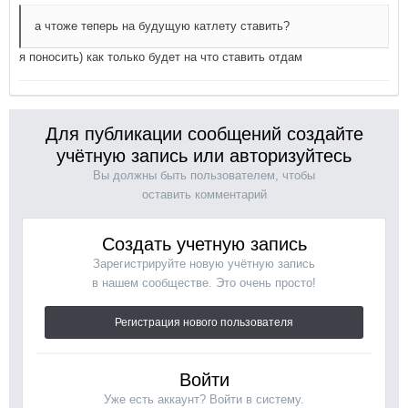
а чтоже теперь на будущую катлету ставить?
я поносить) как только будет на что ставить отдам
Для публикации сообщений создайте
учётную запись или авторизуйтесь
Вы должны быть пользователем, чтобы
оставить комментарий
Создать учетную запись
Зарегистрируйте новую учётную запись
в нашем сообществе. Это очень просто!
Регистрация нового пользователя
Войти
Уже есть аккаунт? Войти в систему.