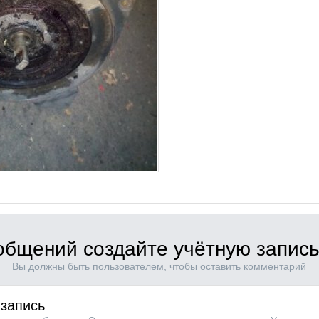
общений создайте учётную запись
Вы должны быть пользователем, чтобы оставить комментарий
 запись