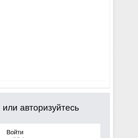
 или авторизуйтесь
Войти