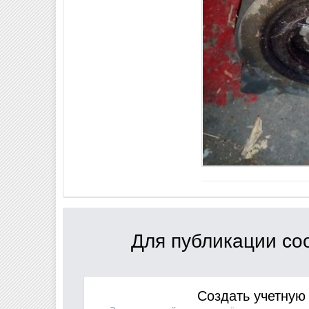
Для публикации со
Создать учетную