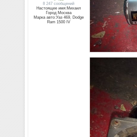
8 247 сообщений
Настоящее имя:
Михаил
Город:
Москва
Марка авто:
Уаз 469, Dodge
Ram 1500 IV