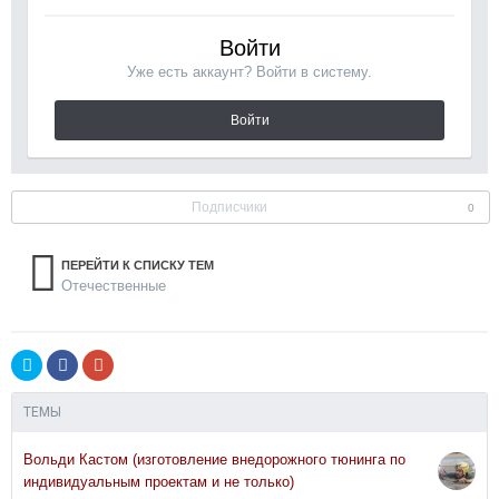
Войти
Уже есть аккаунт? Войти в систему.
Войти
Подписчики
0
ПЕРЕЙТИ К СПИСКУ ТЕМ
Отечественные
ТЕМЫ
Вольди Кастом (изготовление внедорожного тюнинга по
индивидуальным проектам и не только)
23