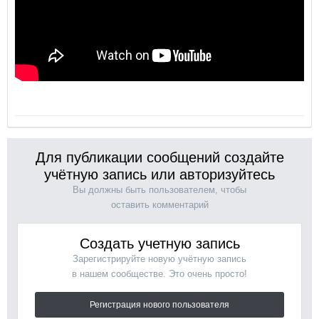
Для публикации сообщений создайте
учётную запись или авторизуйтесь
Вы должны быть пользователем, чтобы
оставить комментарий
Создать учетную запись
Зарегистрируйте новую учётную запись
в нашем сообществе. Это очень просто!
Регистрация нового пользователя